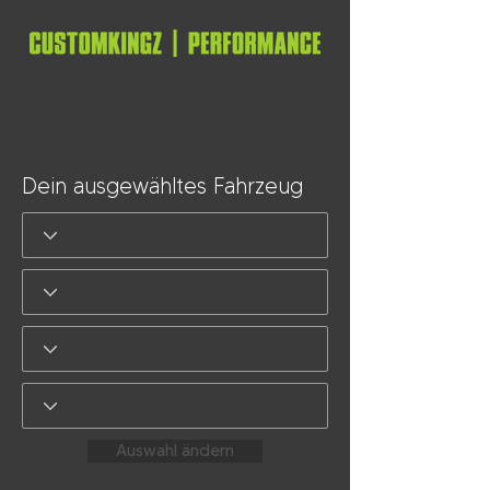
Dein ausgewähltes Fahrzeug
Auswahl ändern