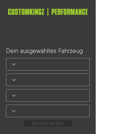
Dein ausgewähltes Fahrzeug
Auswahl ändern