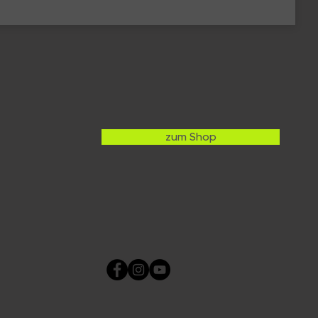
zum Shop