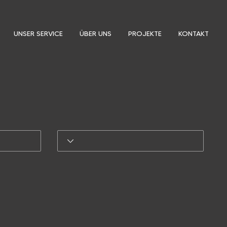
UNSER SERVICE
ÜBER UNS
PROJEKTE
KONTAKT