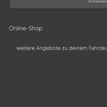
Kompresso
Online-Shop
weitere Angebote zu deinem Fahrzeu
Impressum
Datenschutz
AGB