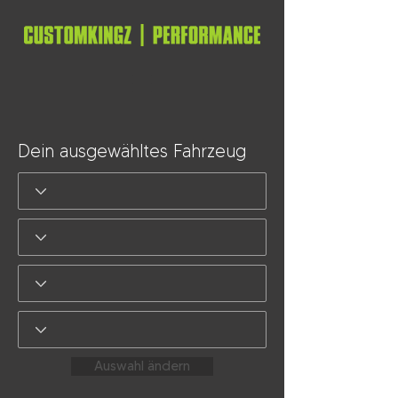
Dein ausgewähltes Fahrzeug
Auswahl ändern