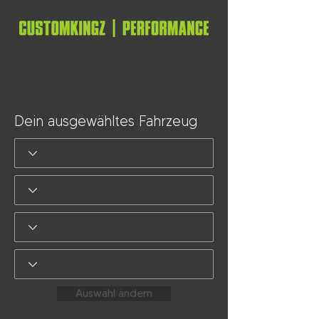
Dein ausgewähltes Fahrzeug
Auswahl ändern