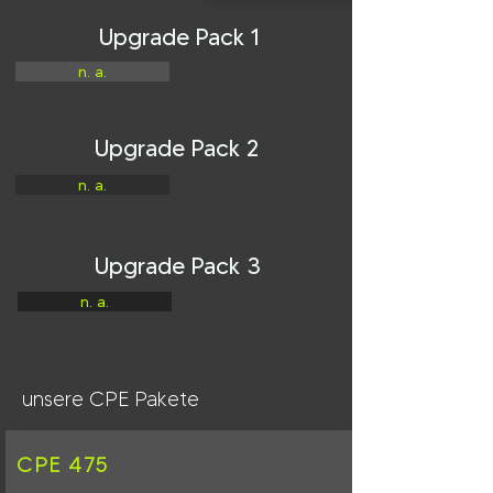
Upgrade Pack 1
n. a.
Upgrade Pack 2
n. a.
Upgrade Pack 3
n. a.
unsere CPE Pakete
CPE 475