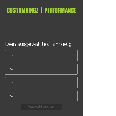
Dein ausgewähltes Fahrzeug
Auswahl ändern