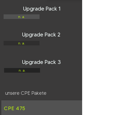
Upgrade Pack 1
n. a.
Upgrade Pack 2
n. a.
Upgrade Pack 3
n. a.
unsere CPE Pakete
CPE 475