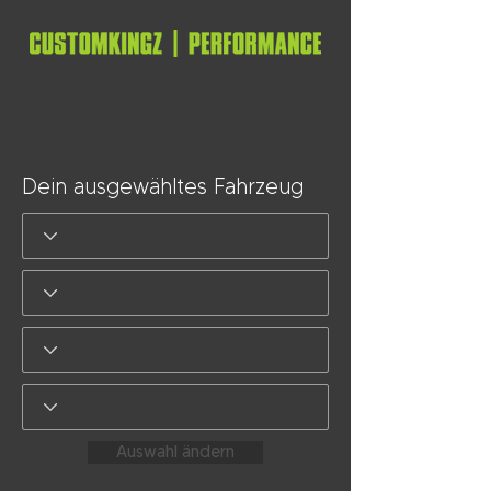
Dein ausgewähltes Fahrzeug
Auswahl ändern