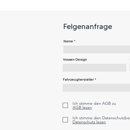
Felgenanfrage
Name
Vossen Design
Fahrzeughersteller
Ich stimme den AGB zu
AGB lesen
Ich stimme den Datenschutzb
Datenschutz lesen