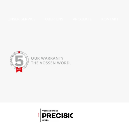
UNSER SERVICE
ÜBER UNS
PROJEKTE
KONTAKT