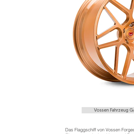
Vossen Fahrzeug Ga
Das Flaggschiff von Vossen Forged,