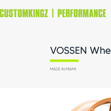
VOSSEN Whe
MADE IN MIAMI