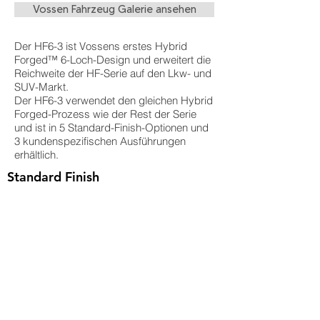
Vossen Fahrzeug Galerie ansehen
Der HF6-3 ist Vossens erstes Hybrid
Forged™ 6-Loch-Design und erweitert die
Reichweite der HF-Serie auf den Lkw- und
SUV-Markt.
Der HF6-3 verwendet den gleichen Hybrid
Forged-Prozess wie der Rest der Serie
und ist in 5 Standard-Finish-Optionen und
3 kundenspezifischen Ausführungen
erhältlich.
Standard Finish