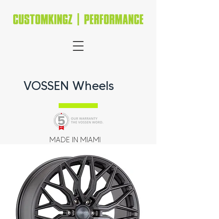
VOSSEN Wheels
MADE IN MIAMI