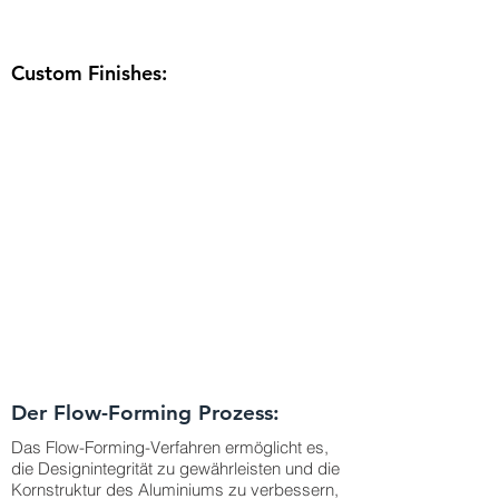
Custom Finishes:
Der Flow-Forming Prozess:
Das Flow-Forming-Verfahren ermöglicht es,
die Designintegrität zu gewährleisten und die
Kornstruktur des Aluminiums zu verbessern,