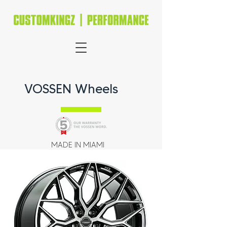
VOSSEN Wheels
MADE IN MIAMI