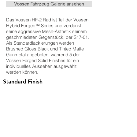
Vossen Fahrzeug Galerie ansehen
Das Vossen HF-2 Rad ist Teil der Vossen
Hybrid Forged™ Series und verdankt
seine aggressive Mesh-Ästhetik seinem
geschmiedeten Gegenstück, der S17-01.
Als Standardlackierungen werden
Brushed Gloss Black und Tinted Matte
Gunmetal angeboten, während 5 der
Vossen Forged Solid Finishes für ein
individuelles Aussehen ausgewählt
werden können.
Standard Finish