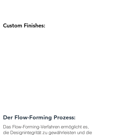
Custom Finishes:
Der Flow-Forming Prozess:
Das Flow-Forming-Verfahren ermöglicht es,
die Designintegrität zu gewährleisten und die