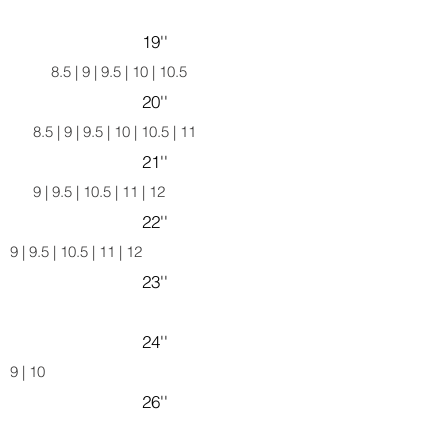
19''
8.5 | 9 | 9.5 | 10 | 10.5
20''
8.5 | 9 | 9.5 | 10 | 10.5 | 11
21''
9 | 9.5 | 10.5 | 11 | 12
22''
9 | 9.5 | 10.5 | 11 | 12
23''
24''
9 | 10
26''