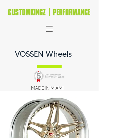
VOSSEN Wheels
MADE IN MIAMI