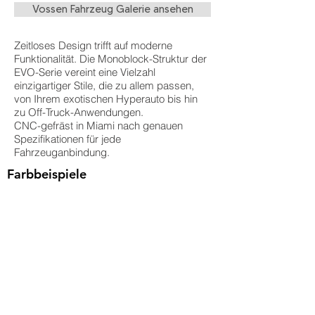
Vossen Fahrzeug Galerie ansehen
Zeitloses Design trifft auf moderne
Funktionalität. Die Monoblock-Struktur der
EVO-Serie vereint eine Vielzahl
einzigartiger Stile, die zu allem passen,
von Ihrem exotischen Hyperauto bis hin
zu Off-Truck-Anwendungen.
CNC-gefräst in Miami nach genauen
Spezifikationen für jede
Fahrzeuganbindung.
Farbbeispiele