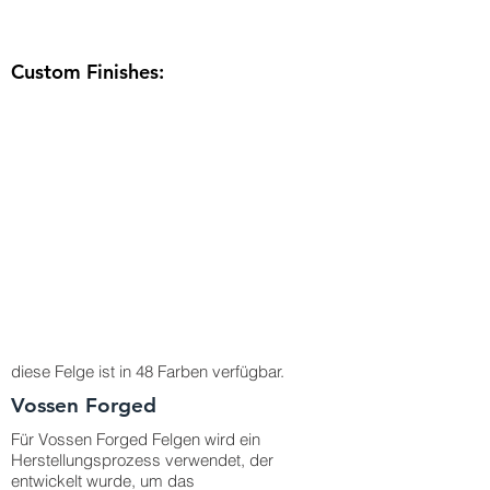
Custom Finishes:
diese Felge ist in 48 Farben verfügbar.
Vossen Forged
Für Vossen Forged Felgen wird ein
Herstellungsprozess verwendet, der
entwickelt wurde, um das