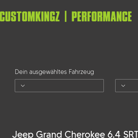
Dein ausgewähltes Fahrzeug
Jeep Grand Cherokee 6.4 SR