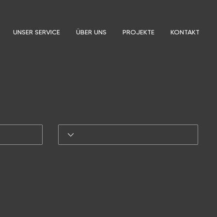
UNSER SERVICE
ÜBER UNS
PROJEKTE
KONTAKT