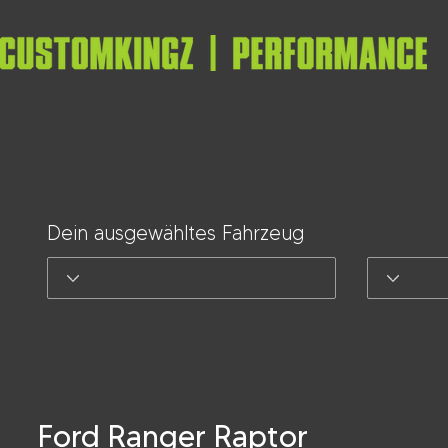
Dein ausgewähltes Fahrzeug
Ford Ranger Raptor