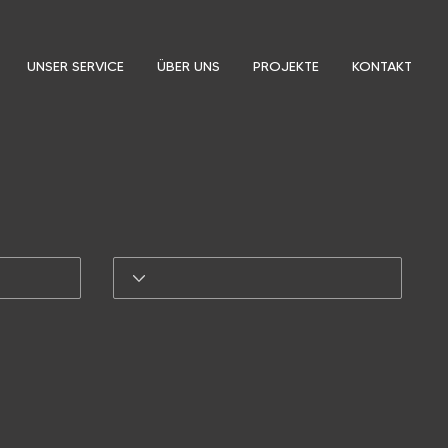
UNSER SERVICE
ÜBER UNS
PROJEKTE
KONTAKT