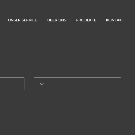
UNSER SERVICE
ÜBER UNS
PROJEKTE
KONTAKT