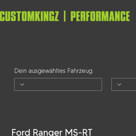
Dein ausgewähltes Fahrzeug
Ford Ranger MS-RT