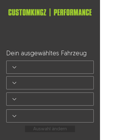
Dein ausgewähltes Fahrzeug
Auswahl ändern