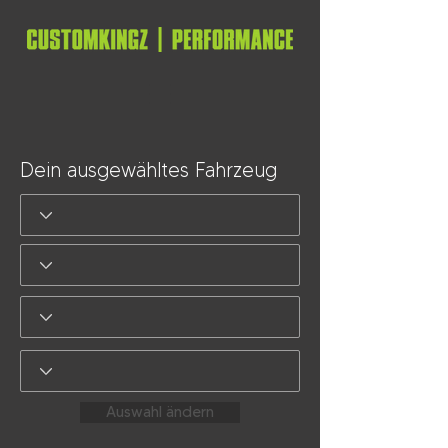
Dein ausgewähltes Fahrzeug
Auswahl ändern