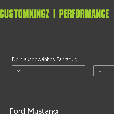
Dein ausgewähltes Fahrzeug
Ford Mustang