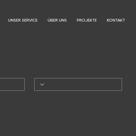
UNSER SERVICE
ÜBER UNS
PROJEKTE
KONTAKT