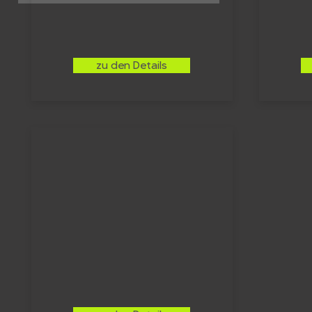
zu den Details