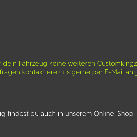
ür dein Fahrzeug keine weiteren Customking
nfragen kontaktiere uns gerne per E-Mail an
g findest du auch in unserem Online-Shop