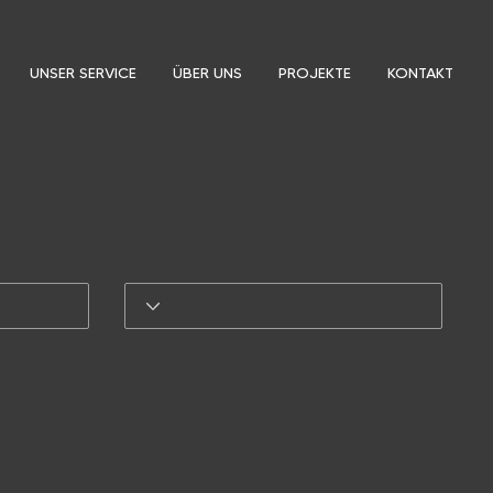
UNSER SERVICE
ÜBER UNS
PROJEKTE
KONTAKT