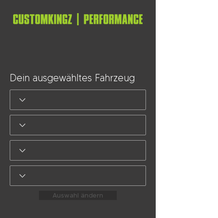
Dein ausgewähltes Fahrzeug
Auswahl ändern