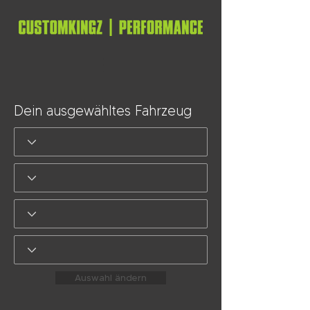
Dein ausgewähltes Fahrzeug
Auswahl ändern