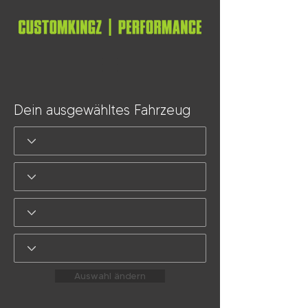
Dein ausgewähltes Fahrzeug
Auswahl ändern