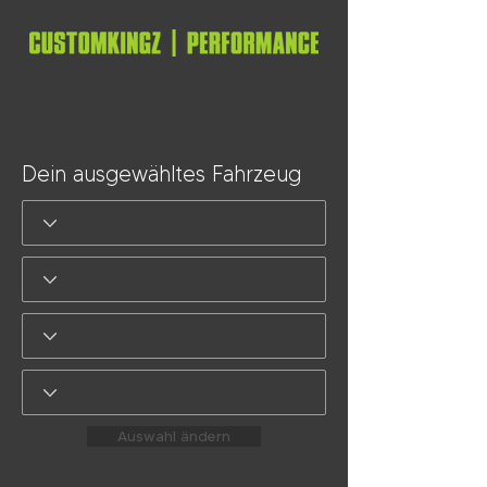
Dein ausgewähltes Fahrzeug
Auswahl ändern