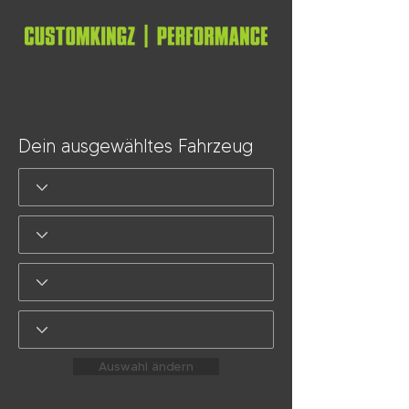
Dein ausgewähltes Fahrzeug
Auswahl ändern