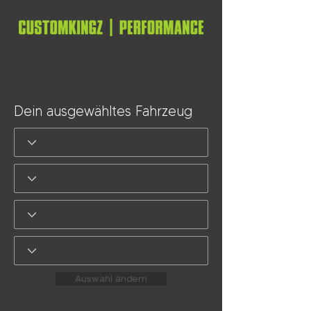
Dein ausgewähltes Fahrzeug
Auswahl ändern