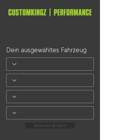
Dein ausgewähltes Fahrzeug
Auswahl ändern