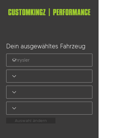
Dein ausgewähltes Fahrzeug
Auswahl ändern