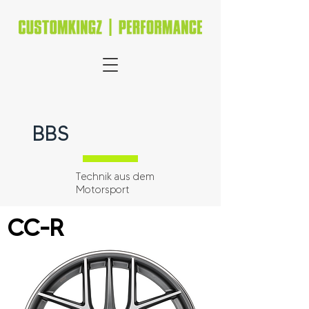
BBS
Technik aus dem
Motorsport
CC-R