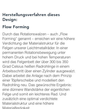
Herstellungsverfahren dieses
Design:
Flow Forming
Durch das Rotationswalzen – auch „Flow
Forming“ genannt – erreichen wir eine höhere
Verdichtung der Materialstruktur für die
Felgen unserer Leichtmetallräder. In einer
permanenten Rotationsbewegung unter
hohem Druck und bei hohen Temperaturen
wird das Felgenbett der über 300 bis 350
Grad Celsius heißen Radrohlinge in einem
Arbeitsschritt über einen Zylinder ausgewalzt.
Dabei arbeitet die Anlage nach dem Prinzip
einer Töpferscheibe und modelliert den
Radrohling neu. Das gewünschte Ergebnis:
eine dünnere Wandstärke der eigentlichen
Felge und somit ein leichteres Rad. Und
zusätzlich eine optimal verdichtete
Materialstruktur und eine höhere
Materialfestigkeit.