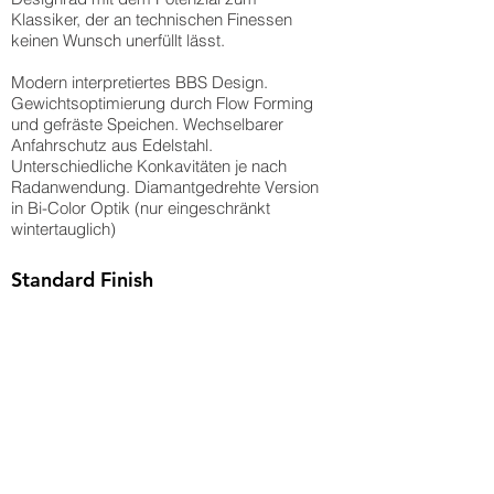
Klassiker, der an technischen Finessen
keinen Wunsch unerfüllt lässt.
Modern interpretiertes BBS Design.
Gewichtsoptimierung durch Flow Forming
und gefräste Speichen. Wechselbarer
Anfahrschutz aus Edelstahl.
Unterschiedliche Konkavitäten je nach
Radanwendung. Diamantgedrehte Version
in Bi-Color Optik (nur eingeschränkt
wintertauglich)
Standard Finish