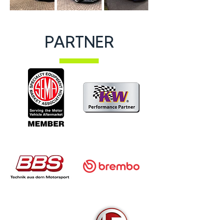
PARTNER