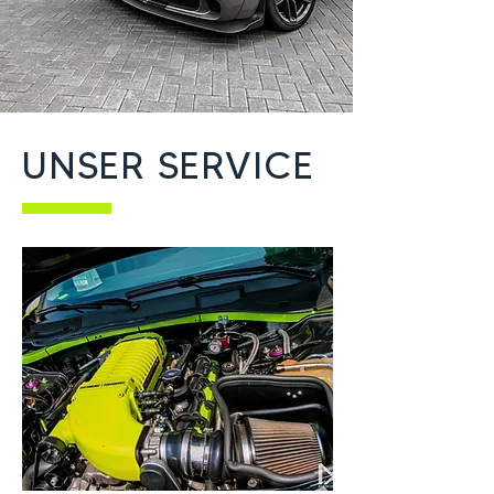
UNSER SERVICE