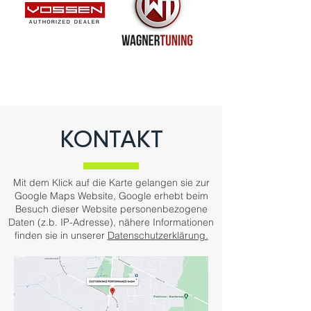
KONTAKT
Mit dem Klick auf die Karte gelangen sie zur
Google Maps Website, Google erhebt beim
Besuch dieser Website personenbezogene
Daten (z.b. IP-Adresse), nähere Informationen
finden sie in unserer
Datenschutzerklärung.