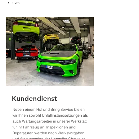
uvm.
Kundendienst
Neben einem Hol und Bring Service bieten
wir Ihnen sowohl Unfallinstandsetzungen als
auch Wartungsarbeiten in unserer Werkstatt
für ihr Fahrzeug an. Inspektionen und
Reparaturen werden nach Werksvorgaben
und Wartungsplan der Hersteller Chevrolet,